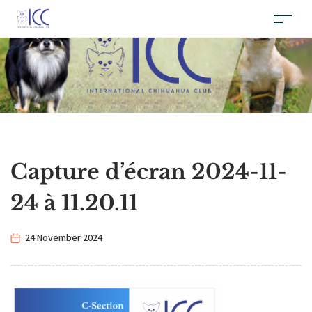
Capture d’écran 2024-11-
24 à 11.20.11
24 November 2024